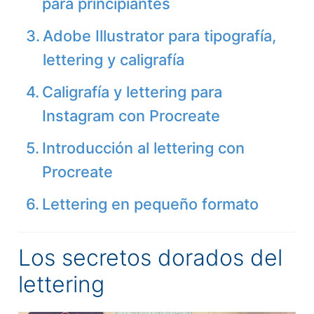
para principiantes
Adobe Illustrator para tipografía,
lettering y caligrafía
Caligrafía y lettering para
Instagram con Procreate
Introducción al lettering con
Procreate
Lettering en pequeño formato
Los secretos dorados del
lettering