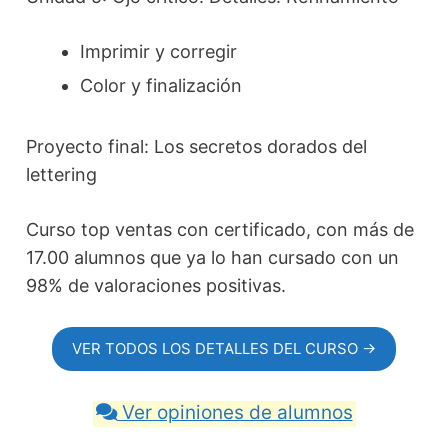
Imprimir y corregir
Color y finalización
Proyecto final: Los secretos dorados del
lettering
Curso top ventas con certificado, con más de
17.00 alumnos que ya lo han cursado con un
98% de valoraciones positivas.
VER TODOS LOS DETALLES DEL CURSO →
Ver opiniones de alumnos