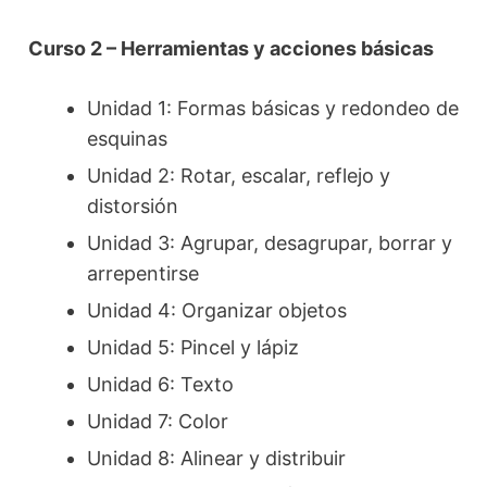
Curso 2 – Herramientas y acciones básicas
Unidad 1: Formas básicas y redondeo de
esquinas
Unidad 2: Rotar, escalar, reflejo y
distorsión
Unidad 3: Agrupar, desagrupar, borrar y
arrepentirse
Unidad 4: Organizar objetos
Unidad 5: Pincel y lápiz
Unidad 6: Texto
Unidad 7: Color
Unidad 8: Alinear y distribuir