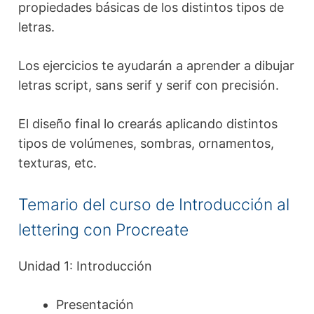
propiedades básicas de los distintos tipos de
letras.
Los ejercicios te ayudarán a aprender a dibujar
letras script, sans serif y serif con precisión.
El diseño final lo crearás aplicando distintos
tipos de volúmenes, sombras, ornamentos,
texturas, etc.
Temario del curso de Introducción al
lettering con Procreate
Unidad 1: Introducción
Presentación