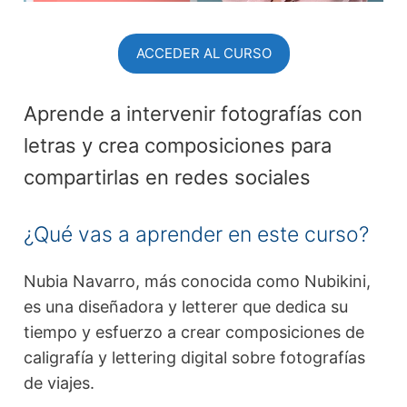
ACCEDER AL CURSO
Aprende a intervenir fotografías con
letras y crea composiciones para
compartirlas en redes sociales
¿Qué vas a aprender en este curso?
Nubia Navarro, más conocida como Nubikini,
es una diseñadora y letterer que dedica su
tiempo y esfuerzo a crear composiciones de
caligrafía y lettering digital sobre fotografías
de viajes.