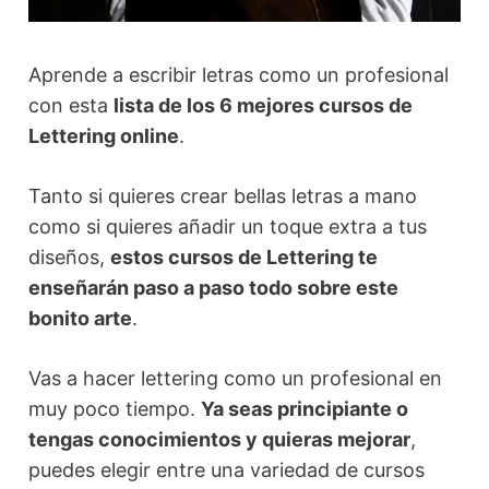
Aprende a escribir letras como un profesional
con esta
lista de los 6 mejores cursos de
Lettering online
.
Tanto si quieres crear bellas letras a mano
como si quieres añadir un toque extra a tus
diseños,
estos cursos de Lettering te
enseñarán paso a paso todo sobre este
bonito arte
.
Vas a hacer lettering como un profesional en
muy poco tiempo.
Ya seas principiante o
tengas conocimientos y quieras mejorar
,
puedes elegir entre una variedad de cursos