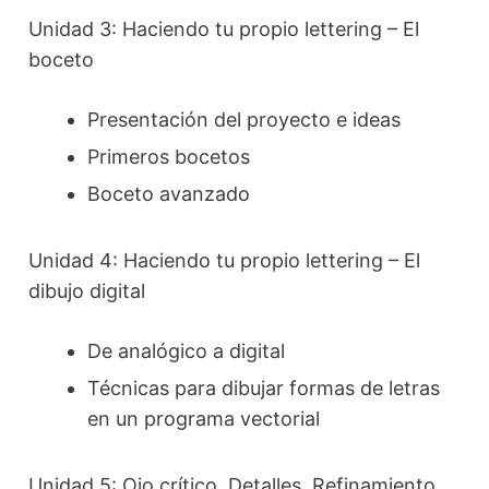
Unidad 3: Haciendo tu propio lettering – El
boceto
Presentación del proyecto e ideas
Primeros bocetos
Boceto avanzado
Unidad 4: Haciendo tu propio lettering – El
dibujo digital
De analógico a digital
Técnicas para dibujar formas de letras
en un programa vectorial
Unidad 5: Ojo crítico. Detalles. Refinamiento