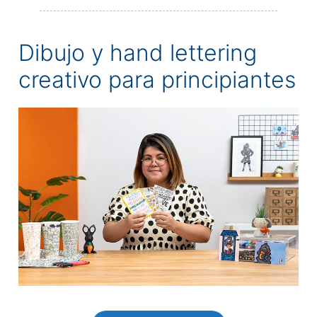
Dibujo y hand lettering
creativo para principiantes