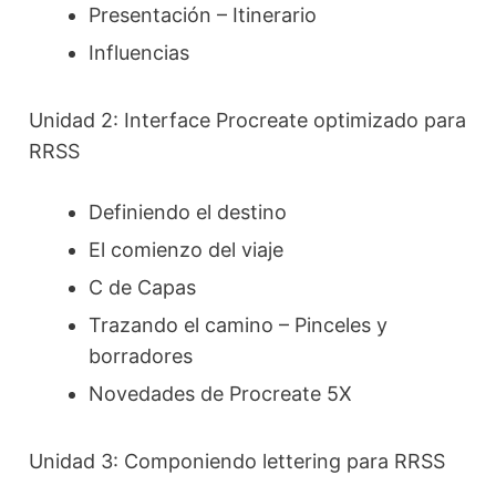
Presentación – Itinerario
Influencias
Unidad 2: Interface Procreate optimizado para
RRSS
Definiendo el destino
El comienzo del viaje
C de Capas
Trazando el camino – Pinceles y
borradores
Novedades de Procreate 5X
Unidad 3: Componiendo lettering para RRSS