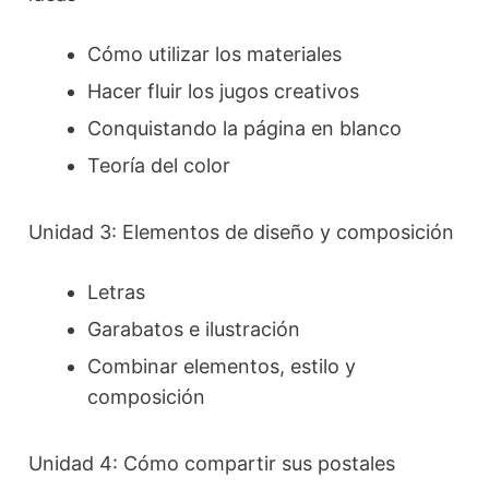
Cómo utilizar los materiales
Hacer fluir los jugos creativos
Conquistando la página en blanco
Teoría del color
Unidad 3: Elementos de diseño y composición
Letras
Garabatos e ilustración
Combinar elementos, estilo y
composición
Unidad 4: Cómo compartir sus postales