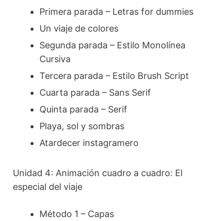
Primera parada – Letras for dummies
Un viaje de colores
Segunda parada – Estilo Monolínea
Cursiva
Tercera parada – Estilo Brush Script
Cuarta parada – Sans Serif
Quinta parada – Serif
Playa, sol y sombras
Atardecer instagramero
Unidad 4: Animación cuadro a cuadro: El
especial del viaje
Método 1 – Capas