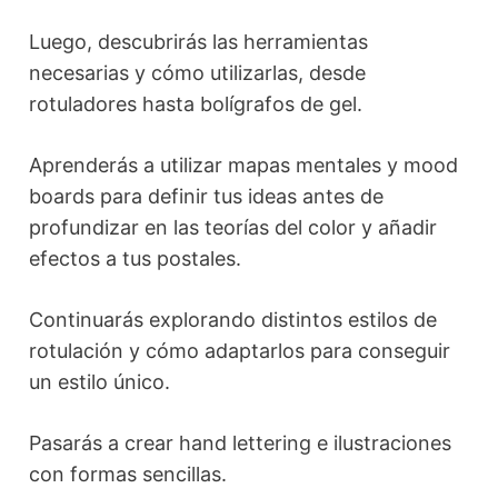
Luego, descubrirás las herramientas
necesarias y cómo utilizarlas, desde
rotuladores hasta bolígrafos de gel.
Aprenderás a utilizar mapas mentales y mood
boards para definir tus ideas antes de
profundizar en las teorías del color y añadir
efectos a tus postales.
Continuarás explorando distintos estilos de
rotulación y cómo adaptarlos para conseguir
un estilo único.
Pasarás a crear hand lettering e ilustraciones
con formas sencillas.