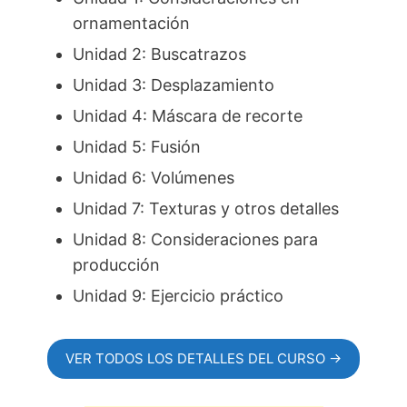
ornamentación
Unidad 2: Buscatrazos
Unidad 3: Desplazamiento
Unidad 4: Máscara de recorte
Unidad 5: Fusión
Unidad 6: Volúmenes
Unidad 7: Texturas y otros detalles
Unidad 8: Consideraciones para
producción
Unidad 9: Ejercicio práctico
VER TODOS LOS DETALLES DEL CURSO →