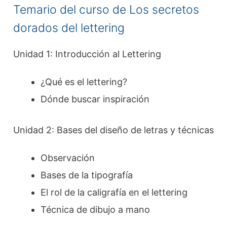
Temario del curso de Los secretos
dorados del lettering
Unidad 1: Introducción al Lettering
¿Qué es el lettering?
Dónde buscar inspiración
Unidad 2: Bases del diseño de letras y técnicas
Observación
Bases de la tipografía
El rol de la caligrafía en el lettering
Técnica de dibujo a mano