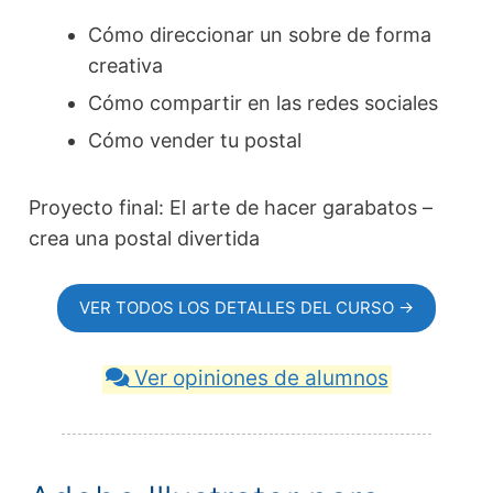
Cómo direccionar un sobre de forma
creativa
Cómo compartir en las redes sociales
Cómo vender tu postal
Proyecto final: El arte de hacer garabatos –
crea una postal divertida
VER TODOS LOS DETALLES DEL CURSO →
Ver opiniones de alumnos