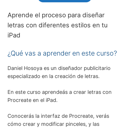
Aprende el proceso para diseñar
letras con diferentes estilos en tu
iPad
¿Qué vas a aprender en este curso?
Daniel Hosoya es un diseñador publicitario
especializado en la creación de letras.
En este curso aprendeás a crear letras con
Procreate en el iPad.
Conocerás la interfaz de Procreate, verás
cómo crear y modificar pinceles, y las