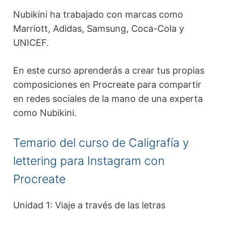
Nubikini ha trabajado con marcas como
Marriott, Adidas, Samsung, Coca-Cola y
UNICEF.
En este curso aprenderás a crear tus propias
composiciones en Procreate para compartir
en redes sociales de la mano de una experta
como Nubikini.
Temario del curso de Caligrafía y
lettering para Instagram con
Procreate
Unidad 1: Viaje a través de las letras