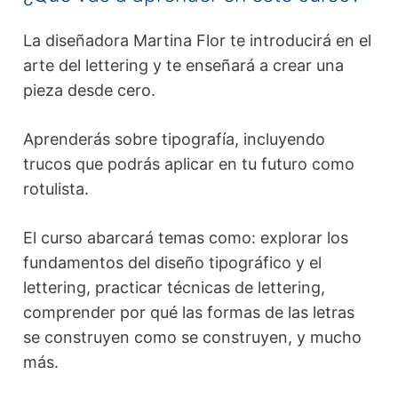
La diseñadora Martina Flor te introducirá en el
arte del lettering y te enseñará a crear una
pieza desde cero.
Aprenderás sobre tipografía, incluyendo
trucos que podrás aplicar en tu futuro como
rotulista.
El curso abarcará temas como: explorar los
fundamentos del diseño tipográfico y el
lettering, practicar técnicas de lettering,
comprender por qué las formas de las letras
se construyen como se construyen, y mucho
más.