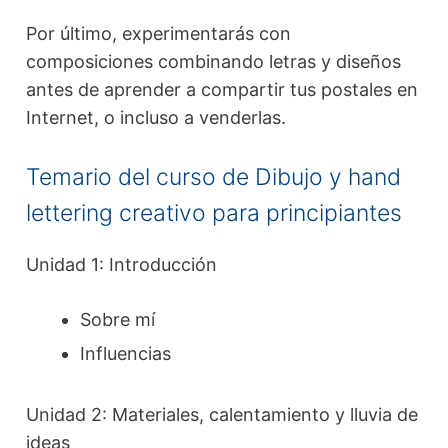
Por último, experimentarás con
composiciones combinando letras y diseños
antes de aprender a compartir tus postales en
Internet, o incluso a venderlas.
Temario del curso de Dibujo y hand
lettering creativo para principiantes
Unidad 1: Introducción
Sobre mí
Influencias
Unidad 2: Materiales, calentamiento y lluvia de
ideas