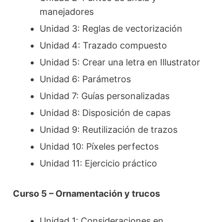
manejadores
Unidad 3: Reglas de vectorización
Unidad 4: Trazado compuesto
Unidad 5: Crear una letra en Illustrator
Unidad 6: Parámetros
Unidad 7: Guías personalizadas
Unidad 8: Disposición de capas
Unidad 9: Reutilización de trazos
Unidad 10: Píxeles perfectos
Unidad 11: Ejercicio práctico
Curso 5 – Ornamentación y trucos
Unidad 1: Consideraciones en