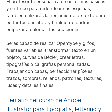
El profesor te enseñará a crear formas básicas
y un truco para redondear sus esquinas,
también utilizarás la herramienta de texto para
editar tus párrafos, y finalmente podrás
empezar a colorear tus creaciones.
Serás capaz de realizar Opentype y glifos,
fuentes variables, transformar texto en un
objeto, curvas de Bézier, crear letras,
tipografías o caligrafías personalizadas.
Trabajar con capas, perfeccionar píxeles,
trazos, sombras, rellenos, patrones, texturas,
luces y detalles finales.
Temario del curso de Adobe
Illustrator para tipografía, lettering y