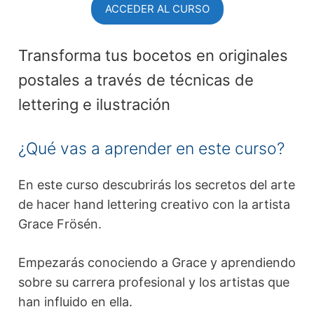
ACCEDER AL CURSO
Transforma tus bocetos en originales
postales a través de técnicas de
lettering e ilustración
¿Qué vas a aprender en este curso?
En este curso descubrirás los secretos del arte
de hacer hand lettering creativo con la artista
Grace Frösén.
Empezarás conociendo a Grace y aprendiendo
sobre su carrera profesional y los artistas que
han influido en ella.