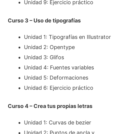
Unidad 9: Ejercicio práctico
Curso 3 – Uso de tipografías
Unidad 1: Tipografías en Illustrator
Unidad 2: Opentype
Unidad 3: Glifos
Unidad 4: Fuentes variables
Unidad 5: Deformaciones
Unidad 6: Ejercicio práctico
Curso 4 – Crea tus propias letras
Unidad 1: Curvas de bezier
Unidad 2: Puntos de ancla y