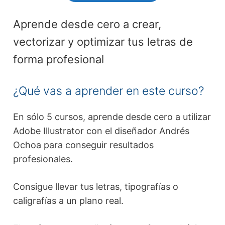
Aprende desde cero a crear,
vectorizar y optimizar tus letras de
forma profesional
¿Qué vas a aprender en este curso?
En sólo 5 cursos, aprende desde cero a utilizar
Adobe Illustrator con el diseñador Andrés
Ochoa para conseguir resultados
profesionales.
Consigue llevar tus letras, tipografías o
caligrafías a un plano real.