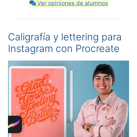
Ver opiniones de alumnos
Caligrafía y lettering para
Instagram con Procreate