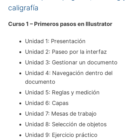
caligrafía
Curso 1 – Primeros pasos en Illustrator
Unidad 1: Presentación
Unidad 2: Paseo por la interfaz
Unidad 3: Gestionar un documento
Unidad 4: Navegación dentro del
documento
Unidad 5: Reglas y medición
Unidad 6: Capas
Unidad 7: Mesas de trabajo
Unidad 8: Selección de objetos
Unidad 9: Ejercicio práctico