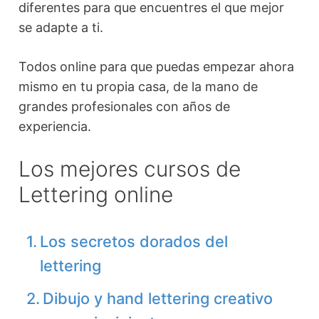
diferentes para que encuentres el que mejor
se adapte a ti.
Todos online para que puedas empezar ahora
mismo en tu propia casa, de la mano de
grandes profesionales con años de
experiencia.
Los mejores cursos de
Lettering online
Los secretos dorados del
lettering
Dibujo y hand lettering creativo