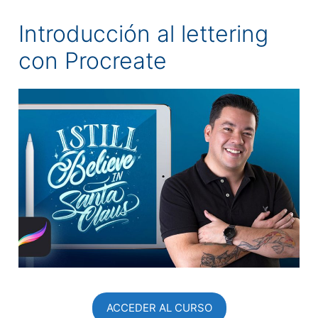
Introducción al lettering
con Procreate
ACCEDER AL CURSO