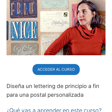
ACCEDER AL CURSO
Diseña un lettering de principio a fin
para una postal personalizada
¿Qué vas a aprender en este curso?