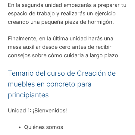
En la segunda unidad empezarás a preparar tu
espacio de trabajo y realizarás un ejercicio
creando una pequeña pieza de hormigón.
Finalmente, en la última unidad harás una
mesa auxiliar desde cero antes de recibir
consejos sobre cómo cuidarla a largo plazo.
Temario del curso de Creación de
muebles en concreto para
principiantes
Unidad 1: ¡Bienvenidos!
Quiénes somos