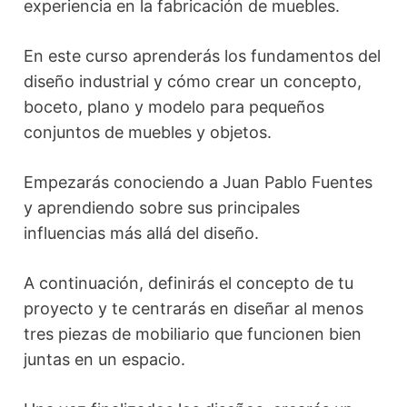
experiencia en la fabricación de muebles.
En este curso aprenderás los fundamentos del
diseño industrial y cómo crear un concepto,
boceto, plano y modelo para pequeños
conjuntos de muebles y objetos.
Empezarás conociendo a Juan Pablo Fuentes
y aprendiendo sobre sus principales
influencias más allá del diseño.
A continuación, definirás el concepto de tu
proyecto y te centrarás en diseñar al menos
tres piezas de mobiliario que funcionen bien
juntas en un espacio.