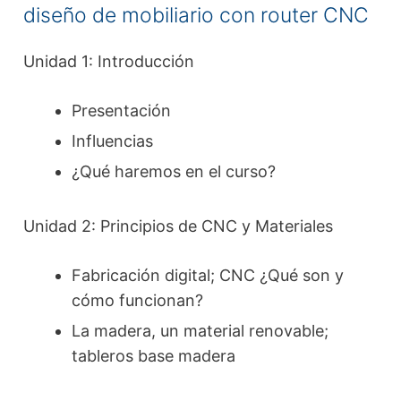
diseño de mobiliario con router CNC
Unidad 1: Introducción
Presentación
Influencias
¿Qué haremos en el curso?
Unidad 2: Principios de CNC y Materiales
Fabricación digital; CNC ¿Qué son y
cómo funcionan?
La madera, un material renovable;
tableros base madera