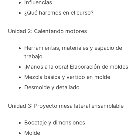
Influencias
¿Qué haremos en el curso?
Unidad 2: Calentando motores
Herramientas, materiales y espacio de
trabajo
¡Manos a la obra! Elaboración de moldes
Mezcla básica y vertido en molde
Desmolde y detallado
Unidad 3: Proyecto mesa lateral ensamblable
Bocetaje y dimensiones
Molde