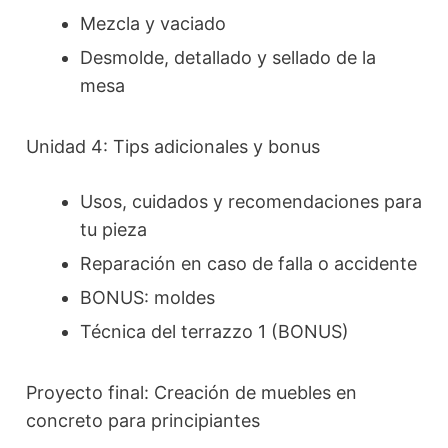
Mezcla y vaciado
Desmolde, detallado y sellado de la
mesa
Unidad 4: Tips adicionales y bonus
Usos, cuidados y recomendaciones para
tu pieza
Reparación en caso de falla o accidente
BONUS: moldes
Técnica del terrazzo 1 (BONUS)
Proyecto final: Creación de muebles en
concreto para principiantes