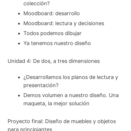
colección?
Moodboard: desarrollo
Moodboard: lectura y decisiones
Todos podemos dibujar
Ya tenemos nuestro diseño
Unidad 4: De dos, a tres dimensiones
¿Desarrollamos los planos de lectura y
presentación?
Demos volumen a nuestro diseño. Una
maqueta, la mejor solución
Proyecto final: Diseño de muebles y objetos
para principiantes