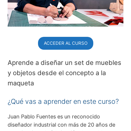
ACCEDER AL CURSO
Aprende a diseñar un set de muebles
y objetos desde el concepto a la
maqueta
¿Qué vas a aprender en este curso?
Juan Pablo Fuentes es un reconocido
diseñador industrial con más de 20 años de