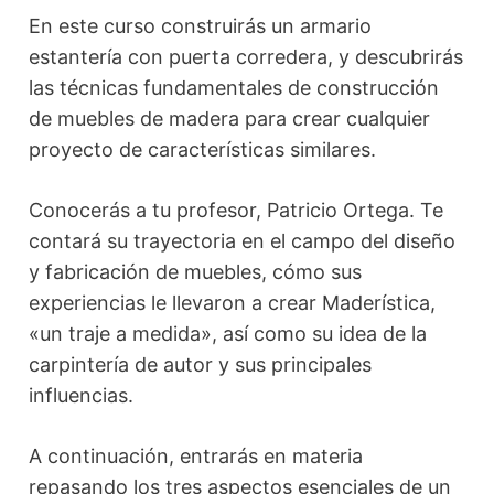
En este curso construirás un armario
estantería con puerta corredera, y descubrirás
las técnicas fundamentales de construcción
de muebles de madera para crear cualquier
proyecto de características similares.
Conocerás a tu profesor, Patricio Ortega. Te
contará su trayectoria en el campo del diseño
y fabricación de muebles, cómo sus
experiencias le llevaron a crear Maderística,
«un traje a medida», así como su idea de la
carpintería de autor y sus principales
influencias.
A continuación, entrarás en materia
repasando los tres aspectos esenciales de un