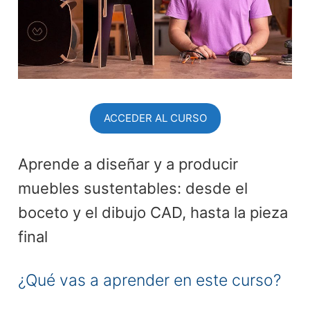
ACCEDER AL CURSO
Aprende a diseñar y a producir
muebles sustentables: desde el
boceto y el dibujo CAD, hasta la pieza
final
¿Qué vas a aprender en este curso?