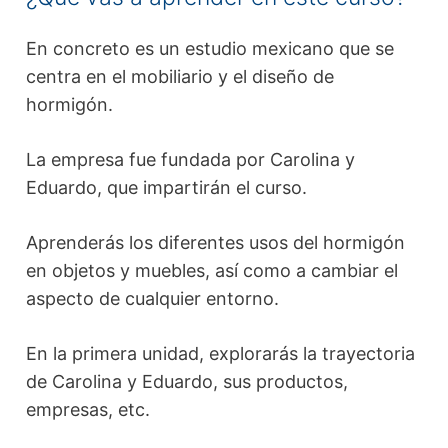
En concreto es un estudio mexicano que se
centra en el mobiliario y el diseño de
hormigón.
La empresa fue fundada por Carolina y
Eduardo, que impartirán el curso.
Aprenderás los diferentes usos del hormigón
en objetos y muebles, así como a cambiar el
aspecto de cualquier entorno.
En la primera unidad, explorarás la trayectoria
de Carolina y Eduardo, sus productos,
empresas, etc.