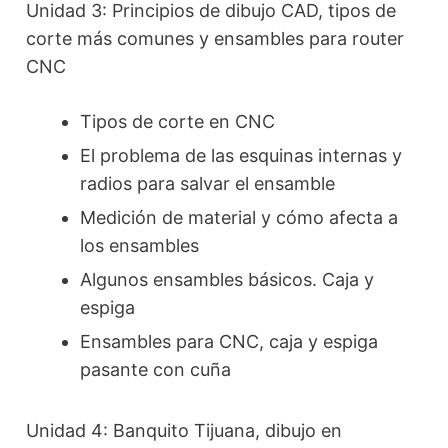
Unidad 3: Principios de dibujo CAD, tipos de
corte más comunes y ensambles para router
CNC
Tipos de corte en CNC
El problema de las esquinas internas y
radios para salvar el ensamble
Medición de material y cómo afecta a
los ensambles
Algunos ensambles básicos. Caja y
espiga
Ensambles para CNC, caja y espiga
pasante con cuña
Unidad 4: Banquito Tijuana, dibujo en