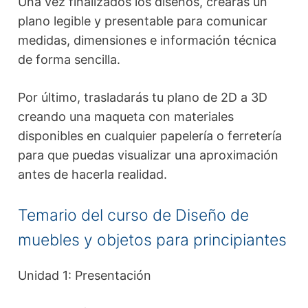
Una vez finalizados los diseños, crearás un
plano legible y presentable para comunicar
medidas, dimensiones e información técnica
de forma sencilla.
Por último, trasladarás tu plano de 2D a 3D
creando una maqueta con materiales
disponibles en cualquier papelería o ferretería
para que puedas visualizar una aproximación
antes de hacerla realidad.
Temario del curso de Diseño de
muebles y objetos para principiantes
Unidad 1: Presentación