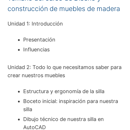
construcción de muebles de madera
Unidad 1: Introducción
Presentación
Influencias
Unidad 2: Todo lo que necesitamos saber para
crear nuestros muebles
Estructura y ergonomía de la silla
Boceto inicial: inspiración para nuestra
silla
Dibujo técnico de nuestra silla en
AutoCAD