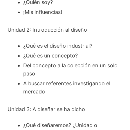
¿Quién soy?
¡Mis influencias!
Unidad 2: Introducción al diseño
¿Qué es el diseño industrial?
¿Qué es un concepto?
Del concepto a la colección en un solo
paso
A buscar referentes investigando el
mercado
Unidad 3: A diseñar se ha dicho
¿Qué diseñaremos? ¿Unidad o