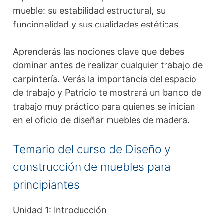
mueble: su estabilidad estructural, su
funcionalidad y sus cualidades estéticas.
Aprenderás las nociones clave que debes
dominar antes de realizar cualquier trabajo de
carpintería. Verás la importancia del espacio
de trabajo y Patricio te mostrará un banco de
trabajo muy práctico para quienes se inician
en el oficio de diseñar muebles de madera.
Temario del curso de Diseño y
construcción de muebles para
principiantes
Unidad 1: Introducción