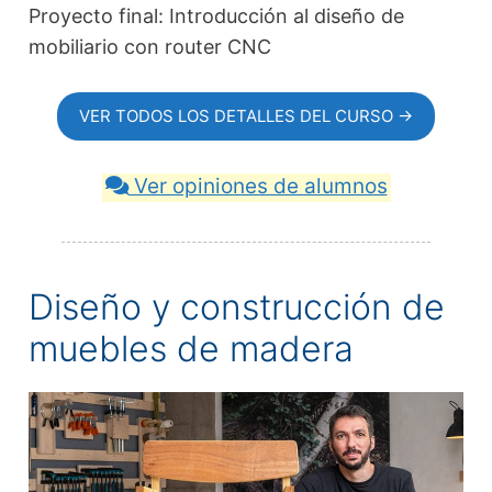
Proyecto final: Introducción al diseño de
mobiliario con router CNC
VER TODOS LOS DETALLES DEL CURSO →
Ver opiniones de alumnos
Diseño y construcción de
muebles de madera