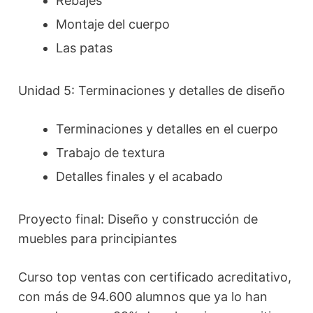
Rebajes
Montaje del cuerpo
Las patas
Unidad 5: Terminaciones y detalles de diseño
Terminaciones y detalles en el cuerpo
Trabajo de textura
Detalles finales y el acabado
Proyecto final: Diseño y construcción de
muebles para principiantes
Curso top ventas con certificado acreditativo,
con más de 94.600 alumnos que ya lo han