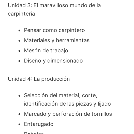
Unidad 3: El maravilloso mundo de la
carpintería
Pensar como carpintero
Materiales y herramientas
Mesón de trabajo
Diseño y dimensionado
Unidad 4: La producción
Selección del material, corte,
identificación de las piezas y lijado
Marcado y perforación de tornillos
Entarugado