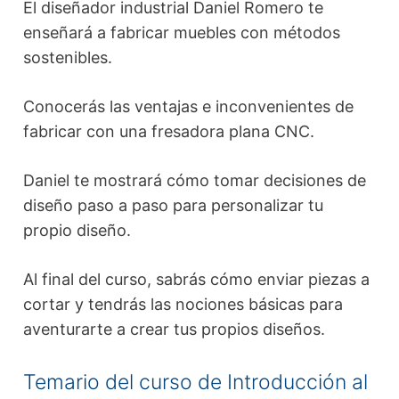
El diseñador industrial Daniel Romero te
enseñará a fabricar muebles con métodos
sostenibles.
Conocerás las ventajas e inconvenientes de
fabricar con una fresadora plana CNC.
Daniel te mostrará cómo tomar decisiones de
diseño paso a paso para personalizar tu
propio diseño.
Al final del curso, sabrás cómo enviar piezas a
cortar y tendrás las nociones básicas para
aventurarte a crear tus propios diseños.
Temario del curso de Introducción al