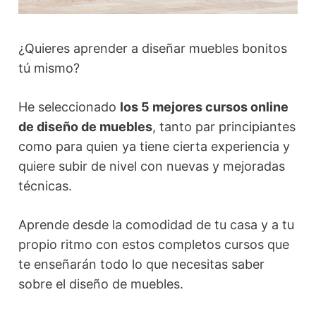
¿Quieres aprender a diseñar muebles bonitos
tú mismo?
He seleccionado
los 5 mejores cursos online
de diseño de muebles
, tanto par principiantes
como para quien ya tiene cierta experiencia y
quiere subir de nivel con nuevas y mejoradas
técnicas.
Aprende desde la comodidad de tu casa y a tu
propio ritmo con estos completos cursos que
te enseñarán todo lo que necesitas saber
sobre el diseño de muebles.