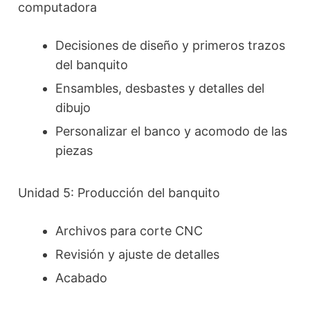
computadora
Decisiones de diseño y primeros trazos
del banquito
Ensambles, desbastes y detalles del
dibujo
Personalizar el banco y acomodo de las
piezas
Unidad 5: Producción del banquito
Archivos para corte CNC
Revisión y ajuste de detalles
Acabado