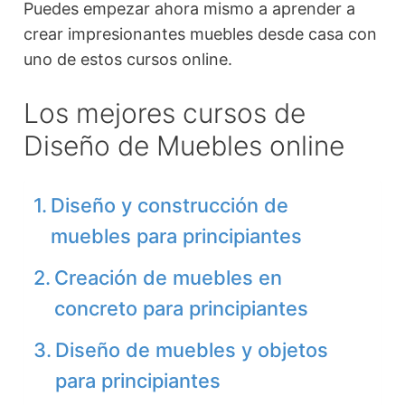
Puedes empezar ahora mismo a aprender a
crear impresionantes muebles desde casa con
uno de estos cursos online.
Los mejores cursos de
Diseño de Muebles online
Diseño y construcción de
muebles para principiantes
Creación de muebles en
concreto para principiantes
Diseño de muebles y objetos
para principiantes