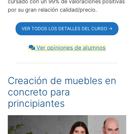
cursado con un 99% de valoraciones positivas
por su gran relación calidad/precio.
VER TODOS LOS DETALLES DEL CURSO →
Ver opiniones de alumnos
Creación de muebles en
concreto para
principiantes