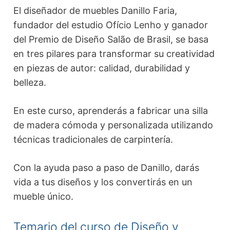
El diseñador de muebles Danillo Faria,
fundador del estudio Ofício Lenho y ganador
del Premio de Diseño Salão de Brasil, se basa
en tres pilares para transformar su creatividad
en piezas de autor: calidad, durabilidad y
belleza.
En este curso, aprenderás a fabricar una silla
de madera cómoda y personalizada utilizando
técnicas tradicionales de carpintería.
Con la ayuda paso a paso de Danillo, darás
vida a tus diseños y los convertirás en un
mueble único.
Temario del curso de Diseño y