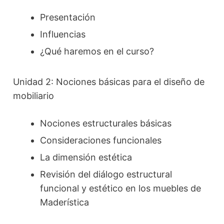
Presentación
Influencias
¿Qué haremos en el curso?
Unidad 2: Nociones básicas para el diseño de
mobiliario
Nociones estructurales básicas
Consideraciones funcionales
La dimensión estética
Revisión del diálogo estructural
funcional y estético en los muebles de
Maderística