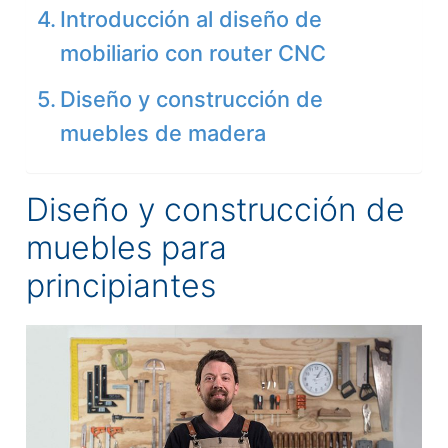
Introducción al diseño de
mobiliario con router CNC
Diseño y construcción de
muebles de madera
Diseño y construcción de
muebles para
principiantes