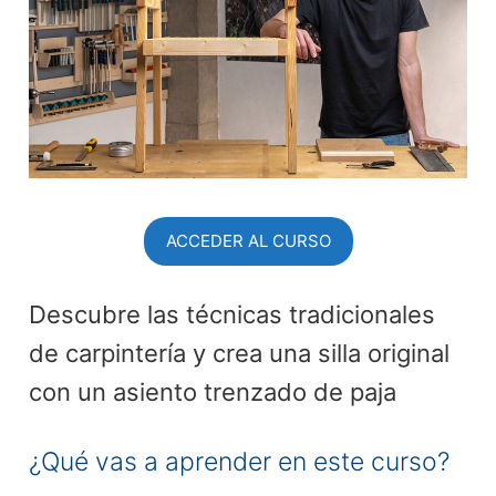
ACCEDER AL CURSO
Descubre las técnicas tradicionales
de carpintería y crea una silla original
con un asiento trenzado de paja
¿Qué vas a aprender en este curso?