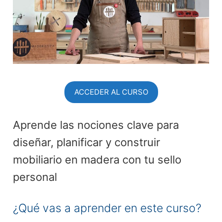
ACCEDER AL CURSO
Aprende las nociones clave para
diseñar, planificar y construir
mobiliario en madera con tu sello
personal
¿Qué vas a aprender en este curso?