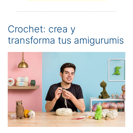
Crochet: crea y
transforma tus amigurumis