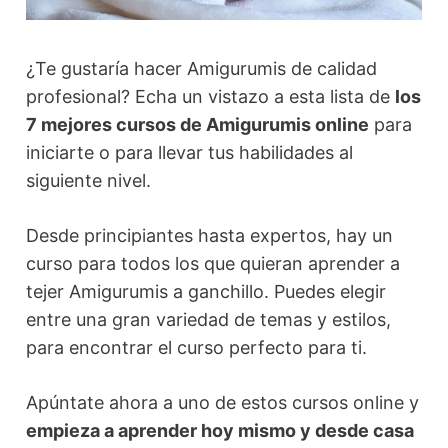
¿Te gustaría hacer Amigurumis de calidad
profesional? Echa un vistazo a esta lista de
los
7 mejores cursos de Amigurumis online
para
iniciarte o para llevar tus habilidades al
siguiente nivel.
Desde principiantes hasta expertos, hay un
curso para todos los que quieran aprender a
tejer Amigurumis a ganchillo. Puedes elegir
entre una gran variedad de temas y estilos,
para encontrar el curso perfecto para ti.
Apúntate ahora a uno de estos cursos online y
empieza a aprender hoy mismo y desde casa