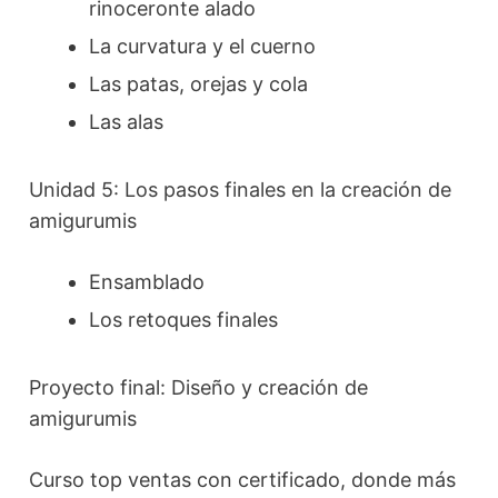
rinoceronte alado
La curvatura y el cuerno
Las patas, orejas y cola
Las alas
Unidad 5: Los pasos finales en la creación de
amigurumis
Ensamblado
Los retoques finales
Proyecto final: Diseño y creación de
amigurumis
Curso top ventas con certificado, donde más