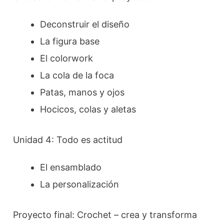
Deconstruir el diseño
La figura base
El colorwork
La cola de la foca
Patas, manos y ojos
Hocicos, colas y aletas
Unidad 4: Todo es actitud
El ensamblado
La personalización
Proyecto final: Crochet – crea y transforma