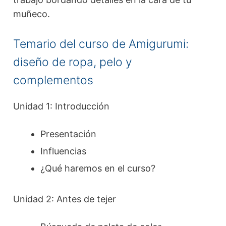
muñeco.
Temario del curso de Amigurumi:
diseño de ropa, pelo y
complementos
Unidad 1: Introducción
Presentación
Influencias
¿Qué haremos en el curso?
Unidad 2: Antes de tejer