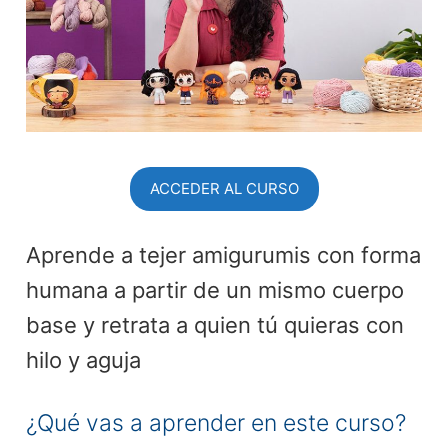
ACCEDER AL CURSO
Aprende a tejer amigurumis con forma
humana a partir de un mismo cuerpo
base y retrata a quien tú quieras con
hilo y aguja
¿Qué vas a aprender en este curso?