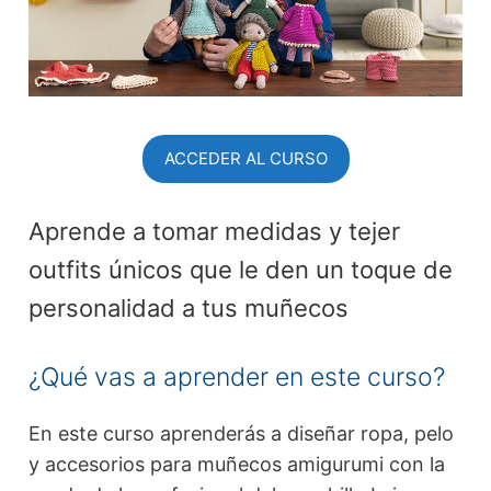
ACCEDER AL CURSO
Aprende a tomar medidas y tejer
outfits únicos que le den un toque de
personalidad a tus muñecos
¿Qué vas a aprender en este curso?
En este curso aprenderás a diseñar ropa, pelo
y accesorios para muñecos amigurumi con la