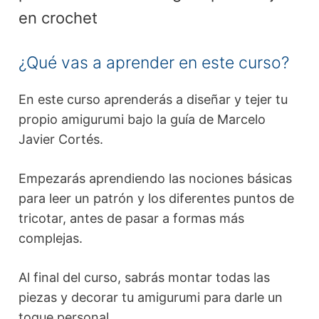
en crochet
¿Qué vas a aprender en este curso?
En este curso aprenderás a diseñar y tejer tu
propio amigurumi bajo la guía de Marcelo
Javier Cortés.
Empezarás aprendiendo las nociones básicas
para leer un patrón y los diferentes puntos de
tricotar, antes de pasar a formas más
complejas.
Al final del curso, sabrás montar todas las
piezas y decorar tu amigurumi para darle un
toque personal.