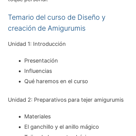
Temario del curso de Diseño y
creación de Amigurumis
Unidad 1: Introducción
Presentación
Influencias
Qué haremos en el curso
Unidad 2: Preparativos para tejer amigurumis
Materiales
El ganchillo y el anillo mágico