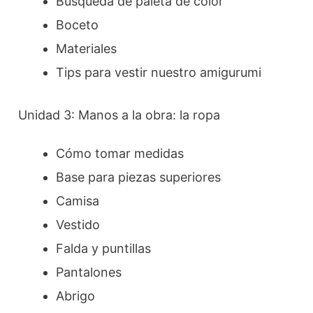
Búsqueda de paleta de color
Boceto
Materiales
Tips para vestir nuestro amigurumi
Unidad 3: Manos a la obra: la ropa
Cómo tomar medidas
Base para piezas superiores
Camisa
Vestido
Falda y puntillas
Pantalones
Abrigo