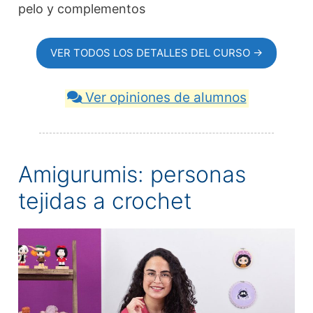
pelo y complementos
VER TODOS LOS DETALLES DEL CURSO →
Ver opiniones de alumnos
Amigurumis: personas
tejidas a crochet