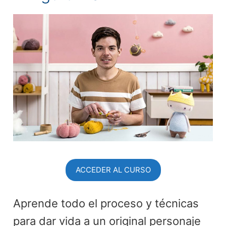
ACCEDER AL CURSO
Aprende todo el proceso y técnicas
para dar vida a un original personaje