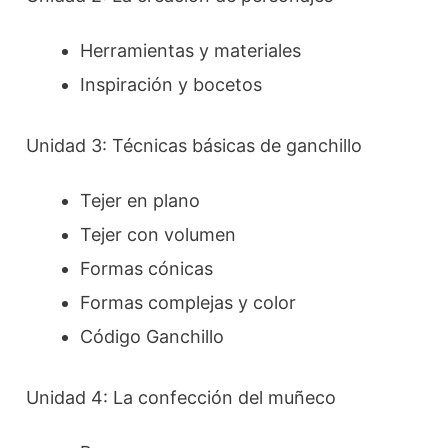
Herramientas y materiales
Inspiración y bocetos
Unidad 3: Técnicas básicas de ganchillo
Tejer en plano
Tejer con volumen
Formas cónicas
Formas complejas y color
Código Ganchillo
Unidad 4: La confección del muñeco