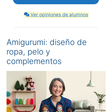
Ver opiniones de alumnos
Amigurumi: diseño de
ropa, pelo y
complementos