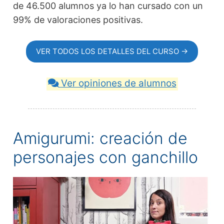
de 46.500 alumnos ya lo han cursado con un
99% de valoraciones positivas.
VER TODOS LOS DETALLES DEL CURSO →
Ver opiniones de alumnos
Amigurumi: creación de
personajes con ganchillo