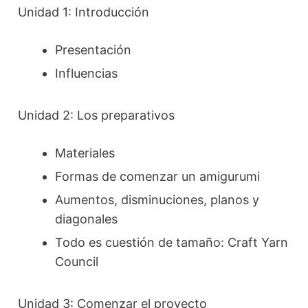
Unidad 1: Introducción
Presentación
Influencias
Unidad 2: Los preparativos
Materiales
Formas de comenzar un amigurumi
Aumentos, disminuciones, planos y
diagonales
Todo es cuestión de tamaño: Craft Yarn
Council
Unidad 3: Comenzar el proyecto