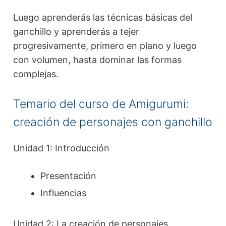
Luego aprenderás las técnicas básicas del
ganchillo y aprenderás a tejer
progresivamente, primero en plano y luego
con volumen, hasta dominar las formas
complejas.
Temario del curso de Amigurumi:
creación de personajes con ganchillo
Unidad 1: Introducción
Presentación
Influencias
Unidad 2: La creación de personajes