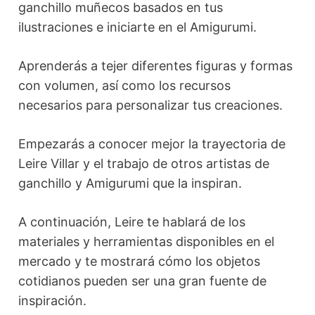
ganchillo muñecos basados en tus
ilustraciones e iniciarte en el Amigurumi.
Aprenderás a tejer diferentes figuras y formas
con volumen, así como los recursos
necesarios para personalizar tus creaciones.
Empezarás a conocer mejor la trayectoria de
Leire Villar y el trabajo de otros artistas de
ganchillo y Amigurumi que la inspiran.
A continuación, Leire te hablará de los
materiales y herramientas disponibles en el
mercado y te mostrará cómo los objetos
cotidianos pueden ser una gran fuente de
inspiración.