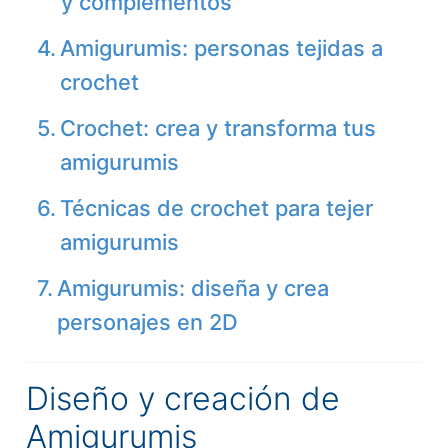
y complementos
Amigurumis: personas tejidas a
crochet
Crochet: crea y transforma tus
amigurumis
Técnicas de crochet para tejer
amigurumis
Amigurumis: diseña y crea
personajes en 2D
Diseño y creación de
Amigurumis