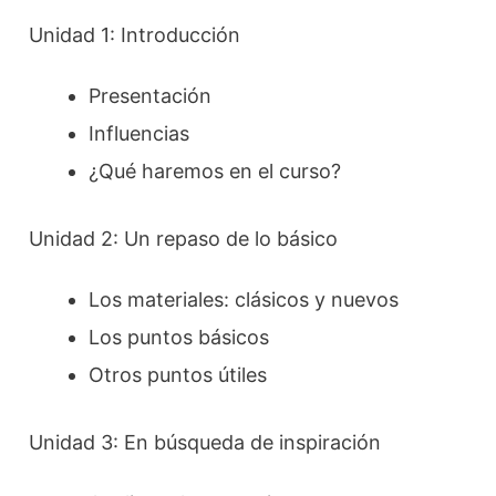
Unidad 1: Introducción
Presentación
Influencias
¿Qué haremos en el curso?
Unidad 2: Un repaso de lo básico
Los materiales: clásicos y nuevos
Los puntos básicos
Otros puntos útiles
Unidad 3: En búsqueda de inspiración