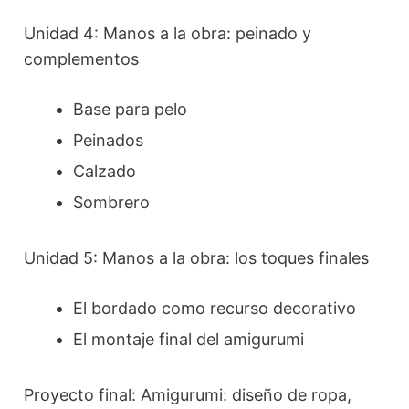
Unidad 4: Manos a la obra: peinado y
complementos
Base para pelo
Peinados
Calzado
Sombrero
Unidad 5: Manos a la obra: los toques finales
El bordado como recurso decorativo
El montaje final del amigurumi
Proyecto final: Amigurumi: diseño de ropa,