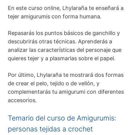
En este curso online, Lhylaraña te enseñará a
tejer amigurumis con forma humana.
Repasarás los puntos básicos de ganchillo y
descubrirás otras técnicas. Aprenderás a
analizar las características del personaje que
quieres tejer y a plasmarlas sobre el papel.
Por último, Lhylaraña te mostrará dos formas
de crear el pelo, tejido o de vellón, y
complementarás tu amigurumi con diferentes
accesorios.
Temario del curso de Amigurumis:
personas tejidas a crochet