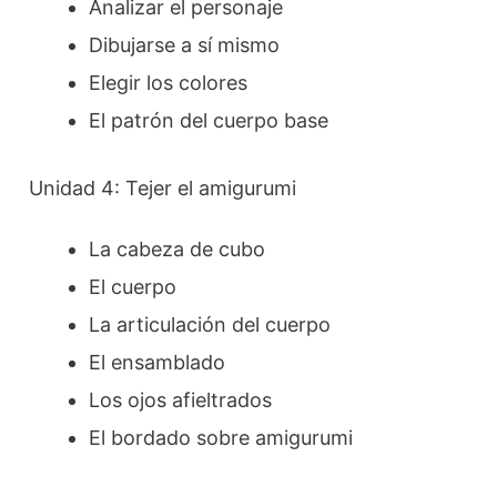
Analizar el personaje
Dibujarse a sí mismo
Elegir los colores
El patrón del cuerpo base
Unidad 4: Tejer el amigurumi
La cabeza de cubo
El cuerpo
La articulación del cuerpo
El ensamblado
Los ojos afieltrados
El bordado sobre amigurumi