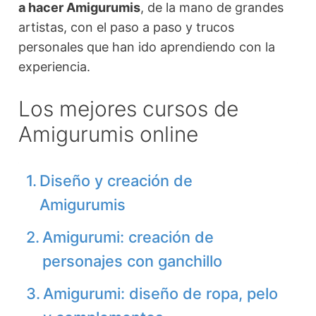
a hacer Amigurumis
, de la mano de grandes
artistas, con el paso a paso y trucos
personales que han ido aprendiendo con la
experiencia.
Los mejores cursos de
Amigurumis online
Diseño y creación de
Amigurumis
Amigurumi: creación de
personajes con ganchillo
Amigurumi: diseño de ropa, pelo