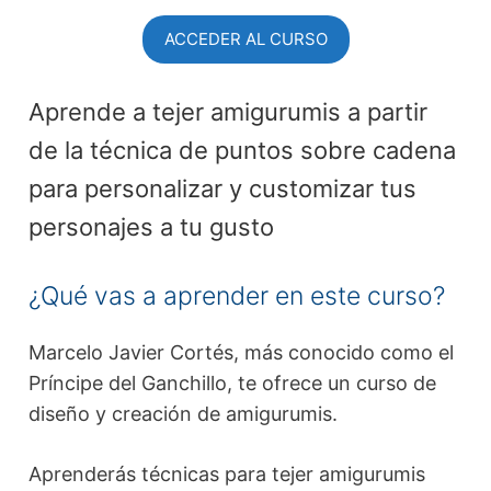
ACCEDER AL CURSO
Aprende a tejer amigurumis a partir
de la técnica de puntos sobre cadena
para personalizar y customizar tus
personajes a tu gusto
¿Qué vas a aprender en este curso?
Marcelo Javier Cortés, más conocido como el
Príncipe del Ganchillo, te ofrece un curso de
diseño y creación de amigurumis.
Aprenderás técnicas para tejer amigurumis