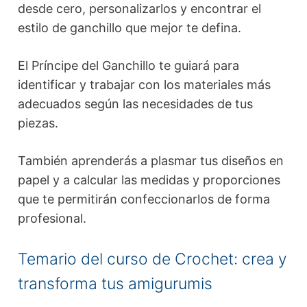
desde cero, personalizarlos y encontrar el
estilo de ganchillo que mejor te defina.
El Príncipe del Ganchillo te guiará para
identificar y trabajar con los materiales más
adecuados según las necesidades de tus
piezas.
También aprenderás a plasmar tus diseños en
papel y a calcular las medidas y proporciones
que te permitirán confeccionarlos de forma
profesional.
Temario del curso de Crochet: crea y
transforma tus amigurumis