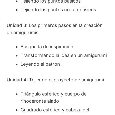
Tejiendo los puntos básicos
Tejiendo los puntos no tan básicos
Unidad 3: Los primeros pasos en la creación
de amigurumis
Búsqueda de inspiración
Transformando la idea en un amigurumi
Leyendo el patrón
Unidad 4: Tejiendo el proyecto de amigurumi
Triángulo esférico y cuerpo del
rinoceronte alado
Cuadrado esférico y cabeza del