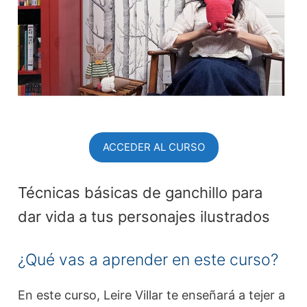
ACCEDER AL CURSO
Técnicas básicas de ganchillo para
dar vida a tus personajes ilustrados
¿Qué vas a aprender en este curso?
En este curso, Leire Villar te enseñará a tejer a